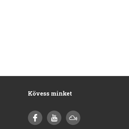
Kövess minket