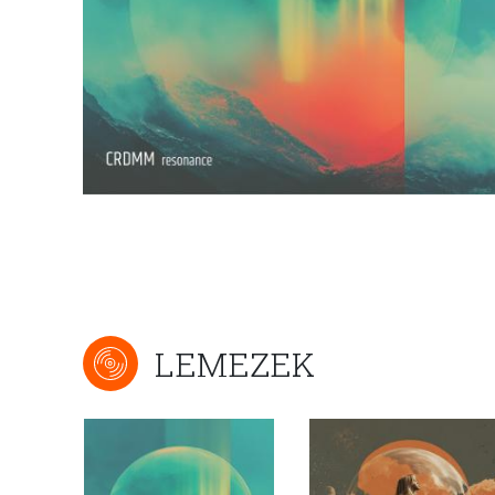
LEMEZEK