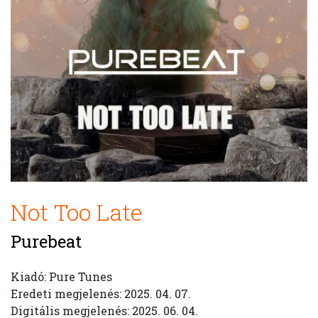
Not Too Late
Purebeat
Kiadó: Pure Tunes
Eredeti megjelenés: 2025. 04. 07.
Digitális megjelenés: 2025. 06. 04.