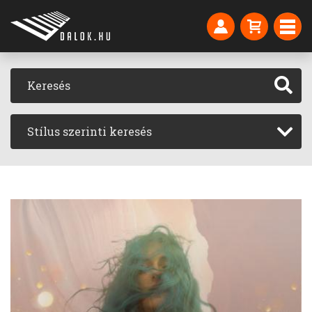
Stílus szerinti keresés