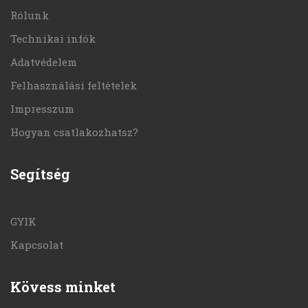
Rólunk
Technikai infók
Adatvédelem
Felhasználási feltételek
Impresszum
Hogyan csatlakozhatsz?
Segítség
GYIK
Kapcsolat
Kövess minket