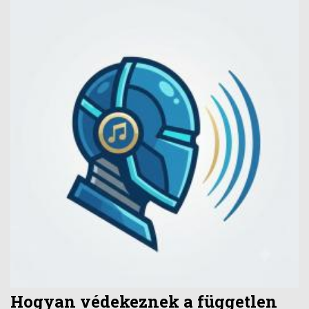
Hogyan védekeznek a független