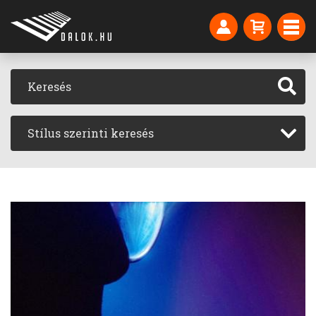
Stílus szerinti keresés