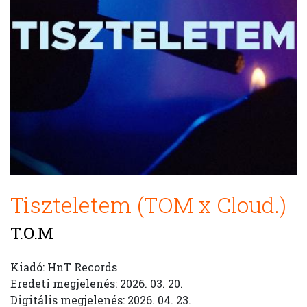
Tiszteletem (TOM x Cloud.)
T.O.M
Kiadó: HnT Records
Eredeti megjelenés: 2026. 03. 20.
Digitális megjelenés: 2026. 04. 23.